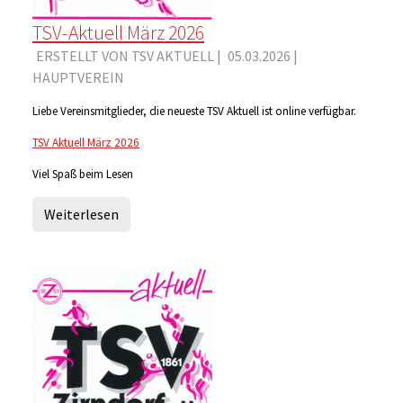
TSV-Aktuell März 2026
ERSTELLT VON TSV AKTUELL |
05.03.2026
|
HAUPTVEREIN
Liebe Vereinsmitglieder, die neueste TSV Aktuell ist online verfügbar.
TSV Aktuell März 2026
Viel Spaß beim Lesen
Weiterlesen