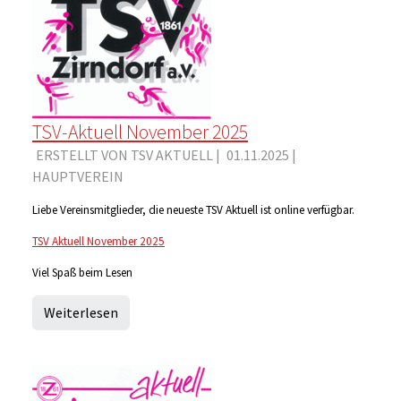
TSV-Aktuell November 2025
ERSTELLT VON TSV AKTUELL |
01.11.2025
|
HAUPTVEREIN
Liebe Vereinsmitglieder, die neueste TSV Aktuell ist online verfügbar.
TSV Aktuell November 2025
Viel Spaß beim Lesen
Weiterlesen