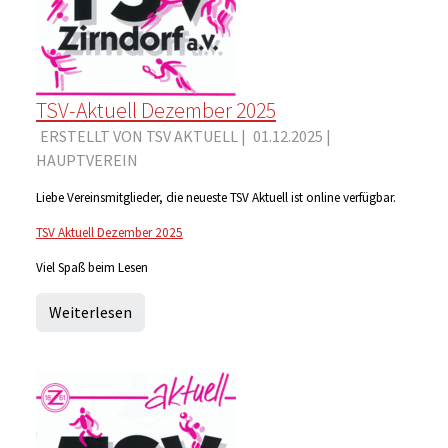
TSV-Aktuell Dezember 2025
ERSTELLT VON TSV AKTUELL |
01.12.2025
|
HAUPTVEREIN
Liebe Vereinsmitglieder, die neueste TSV Aktuell ist online verfügbar.
TSV Aktuell Dezember 2025
Viel Spaß beim Lesen
Weiterlesen