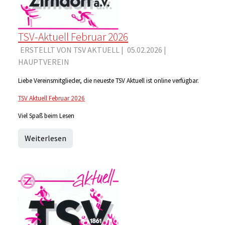
TSV-Aktuell Februar 2026
ERSTELLT VON TSV AKTUELL |
05.02.2026
|
HAUPTVEREIN
Liebe Vereinsmitglieder, die neueste TSV Aktuell ist online verfügbar.
TSV Aktuell Februar 2026
Viel Spaß beim Lesen
Weiterlesen