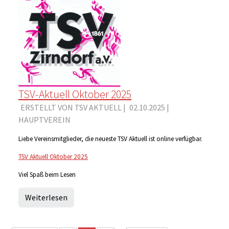
TSV-Aktuell Oktober 2025
ERSTELLT VON TSV AKTUELL |
02.10.2025
|
HAUPTVEREIN
Liebe Vereinsmitglieder, die neueste TSV Aktuell ist online verfügbar.
TSV Aktuell Oktober 2025
Viel Spaß beim Lesen
Weiterlesen