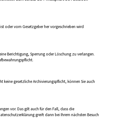
ist oder vom Gesetzgeber her vorgeschrieben wird
eine Berichtigung, Sperrung oder Löschung zu verlangen.
ufbewahrungspflicht.
ht keine gesetzliche Archivierungspflicht, können Sie auch
gen vor. Das gilt auch für den Fall, dass die
Datenschutzerklärung greift dann bei Ihrem nächsten Besuch