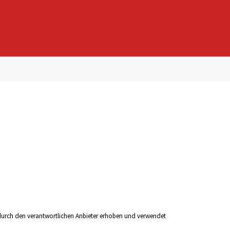
durch den verantwortlichen Anbieter erhoben und verwendet