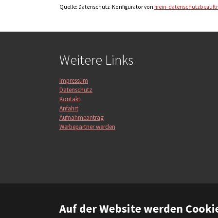
Quelle: Datenschutz-Konfigurator von
mein-datenschutzbeauftr
Weitere Links
Impressum
Datenschutz
Kontakt
Anfahrt
Aufnahmeantrag
Werbepartner werden
Auf der Website werden Cooki