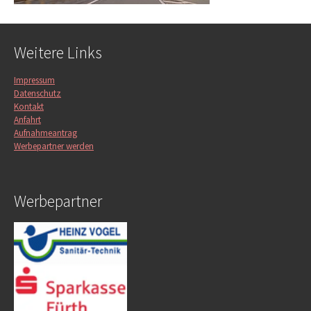
Weitere Links
Impressum
Datenschutz
Kontakt
Anfahrt
Aufnahmeantrag
Werbepartner werden
Werbepartner