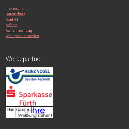
Impressum
Datenschutz
Kontakt
Anfahrt
Aufnahmeantrag
Werbepartner werden
Werbepartner