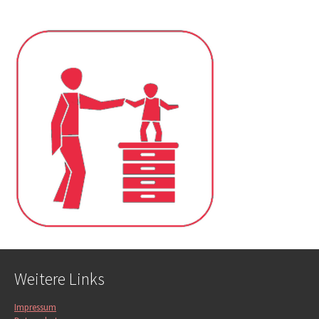
Weitere Links
Impressum