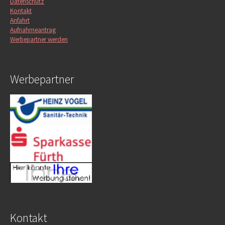
Datenschutz
Kontakt
Anfahrt
Aufnahmeantrag
Werbepartner werden
Werbepartner
Kontakt