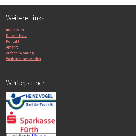
Weitere Links
Impressum
Datenschutz
Kontakt
Anfahrt
Aufnahmeantrag
Werbepartner werden
Werbepartner