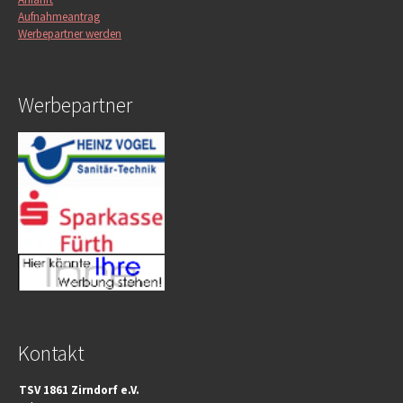
Aufnahmeantrag
Werbepartner werden
Werbepartner
Kontakt
TSV 1861 Zirndorf e.V.