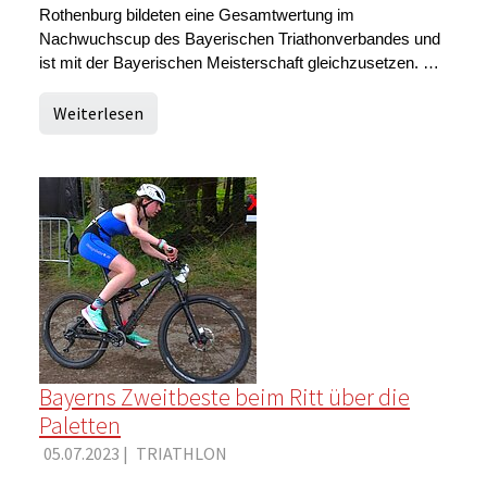
Rothenburg bildeten eine Gesamtwertung im
Nachwuchscup des Bayerischen Triathonverbandes und
ist mit der Bayerischen Meisterschaft gleichzusetzen. …
Weiterlesen
Bayerns Zweitbeste beim Ritt über die
Paletten
05.07.2023
|
TRIATHLON