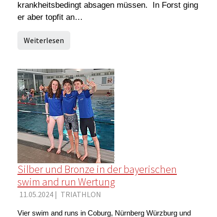
krankheitsbedingt absagen müssen. In Forst ging
er aber topfit an…
Weiterlesen
Silber und Bronze in der bayerischen
swim and run Wertung
11.05.2024
|
TRIATHLON
Vier swim and runs in Coburg, Nürnberg Würzburg und