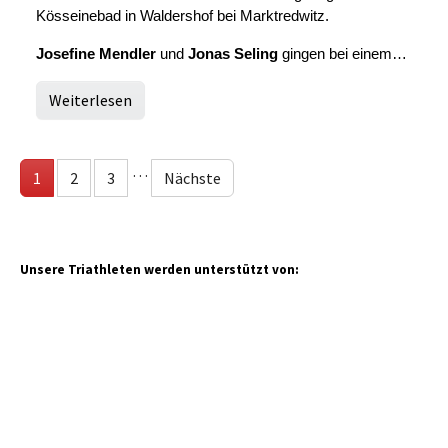
Kösseinebad in Waldershof bei Marktredwitz.
Josefine Mendler
und
Jonas Seling
gingen bei einem…
Weiterlesen
…
1
2
3
Nächste
Unsere Triathleten werden unterstützt von: