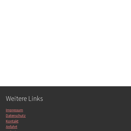
Weitere Links
Impressum
Datenschutz
Kontakt
Anfahrt