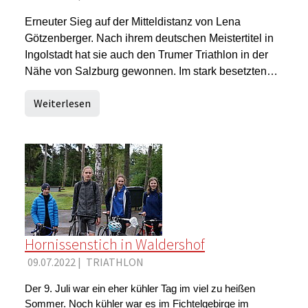
Erneuter Sieg auf der Mitteldistanz von Lena
Götzenberger. Nach ihrem deutschen Meistertitel in
Ingolstadt hat sie auch den Trumer Triathlon in der
Nähe von Salzburg gewonnen. Im stark besetzten…
Weiterlesen
Hornissenstich in Waldershof
09.07.2022
|
TRIATHLON
Der 9. Juli war ein eher kühler Tag im viel zu heißen
Sommer. Noch kühler war es im Fichtelgebirge im