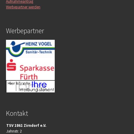
Aufnahmeantrag
Werbepartner werden
Werbepartner
Kontakt
TSV 1861 Zirndorf e.V.
Jahnstr. 2