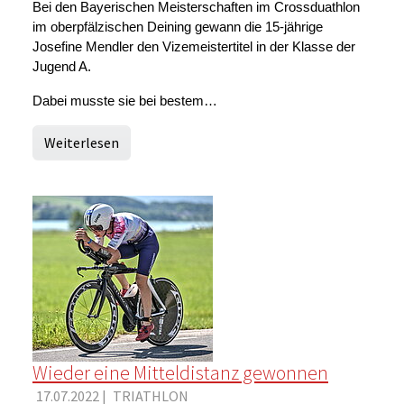
Bei den Bayerischen Meisterschaften im Crossduathlon
im oberpfälzischen Deining gewann die 15-jährige
Josefine Mendler den Vizemeistertitel in der Klasse der
Jugend A.
Dabei musste sie bei bestem…
Weiterlesen
Wieder eine Mitteldistanz gewonnen
17.07.2022
|
TRIATHLON