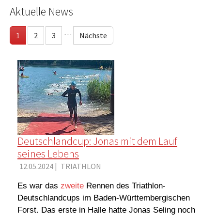
Aktuelle News
…
1
2
3
Nächste
Deutschlandcup: Jonas mit dem Lauf
seines Lebens
12.05.2024
|
TRIATHLON
Es war das
zweite
Rennen des Triathlon-
Deutschlandcups im Baden-Württembergischen
Forst. Das erste in Halle hatte Jonas Seling noch